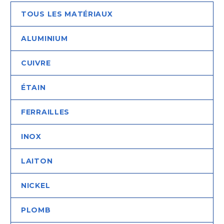
TOUS LES MATÉRIAUX
ALUMINIUM
CUIVRE
ÉTAIN
FERRAILLES
INOX
LAITON
NICKEL
PLOMB