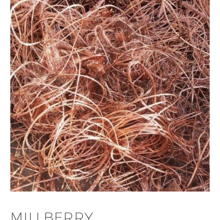
MILLBERRY