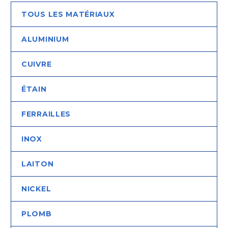
TOUS LES MATÉRIAUX
ALUMINIUM
CUIVRE
ÉTAIN
FERRAILLES
INOX
LAITON
NICKEL
PLOMB