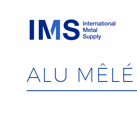
ALU MÊLÉ