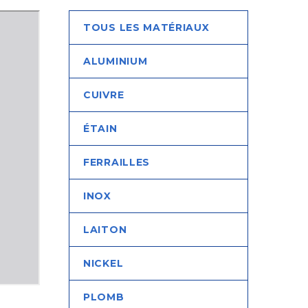
TOUS LES MATÉRIAUX
ALUMINIUM
CUIVRE
ÉTAIN
FERRAILLES
INOX
LAITON
NICKEL
PLOMB