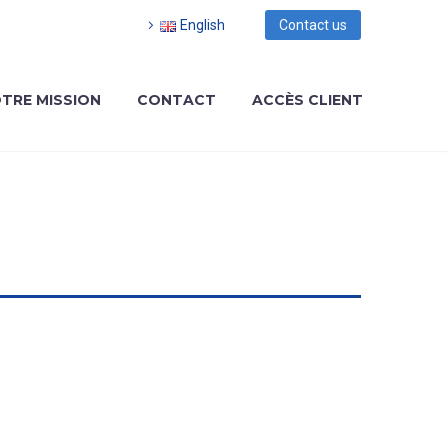
English
Contact us
TRE MISSION
CONTACT
ACCÈS CLIENT